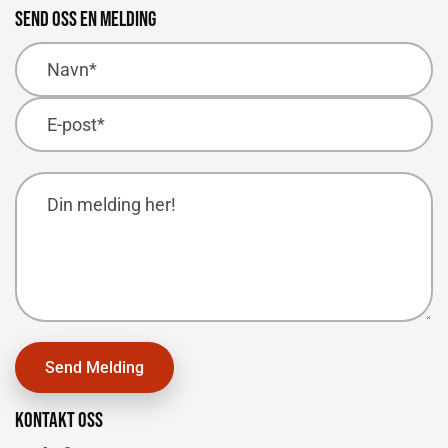
Send oss en melding
Kontakt oss