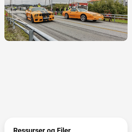
Ressurser og Filer