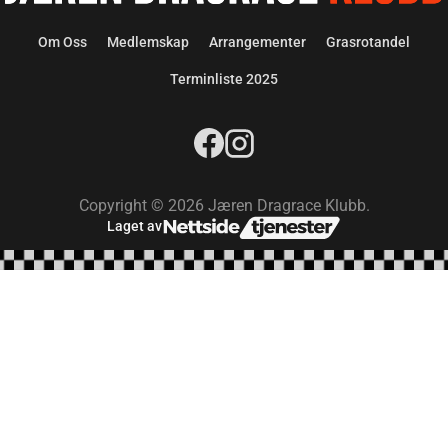
Om Oss
Medlemskap
Arrangementer
Grasrotandel
Terminliste 2025
Copyright © 2026 Jæren Dragrace Klubb.
Laget av