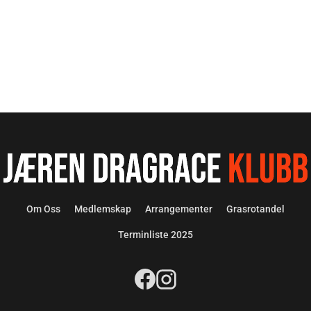
Om Oss
Medlemskap
Arrangementer
Grasrotandel
Terminliste 2025