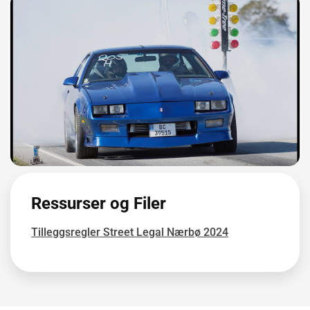
Ressurser og Filer
Tilleggsregler Street Legal Nærbø 2024